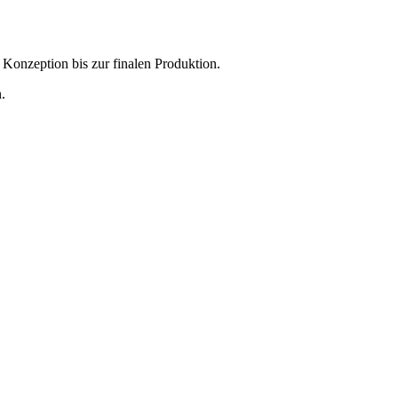
 Konzeption bis zur finalen Produktion.
.