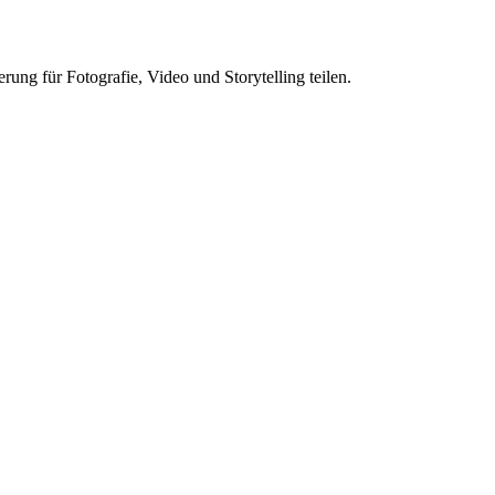
ung für Fotografie, Video und Storytelling teilen.