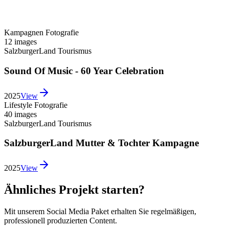
Kampagnen Fotografie
12 images
SalzburgerLand Tourismus
Sound Of Music - 60 Year Celebration
2025
View
Lifestyle Fotografie
40 images
SalzburgerLand Tourismus
SalzburgerLand Mutter & Tochter Kampagne
2025
View
Ähnliches Projekt starten?
Mit unserem Social Media Paket erhalten Sie regelmäßigen,
professionell produzierten Content.