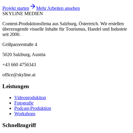
Projekt starten
Mehr Arbeiten ansehen
SKYLINE MEDIEN
Content-Produktionsfirma aus Salzburg, Österreich. Wir erstellen
überzeugende visuelle Inhalte für Tourismus, Handel und Industrie
seit 2000.
Grillparzerstraße 4
5020 Salzburg, Austria
+43 660 4756343
office@skyline.at
Leistungen
Videoproduktion
Fotografie
Podcast-Produktion
Workshops
Schnellzugriff