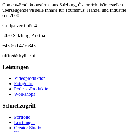
Content-Produktionsfirma aus Salzburg, Österreich. Wir erstellen
überzeugende visuelle Inhalte für Tourismus, Handel und Industrie
seit 2000.
Grillparzerstraße 4
5020 Salzburg, Austria
+43 660 4756343
office@skyline.at
Leistungen
Videoproduktion
Fotografie
Podcast-Produktion
Workshops
Schnellzugriff
Portfolio
Leistungen
Creator Studio