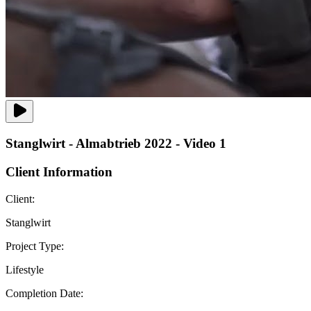
Stanglwirt - Almabtrieb 2022 - Video 1
Client Information
Client:
Stanglwirt
Project Type:
Lifestyle
Completion Date: