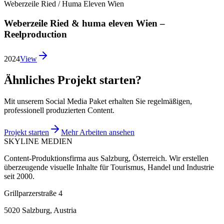
Weberzeile Ried / Huma Eleven Wien
Weberzeile Ried & huma eleven Wien –
Reelproduction
2024
View
Ähnliches Projekt starten?
Mit unserem Social Media Paket erhalten Sie regelmäßigen,
professionell produzierten Content.
Projekt starten
Mehr Arbeiten ansehen
SKYLINE MEDIEN
Content-Produktionsfirma aus Salzburg, Österreich. Wir erstellen
überzeugende visuelle Inhalte für Tourismus, Handel und Industrie
seit 2000.
Grillparzerstraße 4
5020 Salzburg, Austria