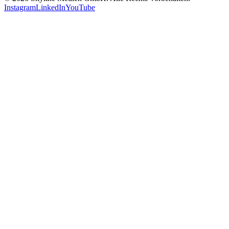
Instagram
LinkedIn
YouTube