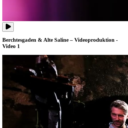
Berchtesgaden & Alte Saline – Videoproduktion -
Video 1