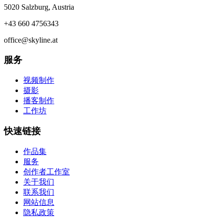
5020 Salzburg, Austria
+43 660 4756343
office@skyline.at
服务
视频制作
摄影
播客制作
工作坊
快速链接
作品集
服务
创作者工作室
关于我们
联系我们
网站信息
隐私政策