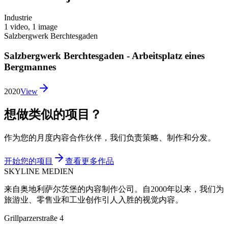
Industrie
1 video
,
1 image
Salzbergwerk Berchtesgaden
Salzbergwerk Berchtesgaden - Arbeitsplatz eines
Bergmannes
2020
View
想做类似的项目？
作为您的月度内容合作伙伴，我们负责策略、制作和分发。
开始您的项目
查看更多作品
SKYLINE MEDIEN
来自奥地利萨尔茨堡的内容制作公司。自2000年以来，我们为
旅游业、零售业和工业创作引人入胜的视觉内容。
Grillparzerstraße 4