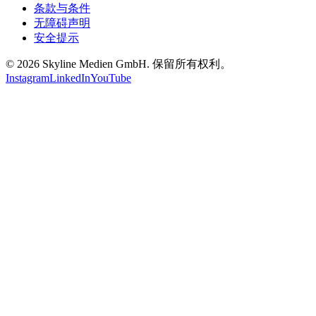
条款与条件
无障碍声明
安全提示
©
2026
Skyline Medien GmbH. 保留所有权利。
Instagram
LinkedIn
YouTube