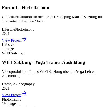
Forum1 - Herbstfashion
Content-Produktion für die Forum1 Shopping Mall in Salzburg für
eine virtuelle Fashion Show.
Lifestyle
Photography
2021
View Project
Lifestyle
1 image
WIFI Salzburg
WIFI Salzburg - Yoga Trainer Ausbildung
Videoproduktion für das WIFI Salzburg über die Yoga Lehrer
Ausbildung.
Lifestyle
Videography
2021
View Project
Photography
19 images