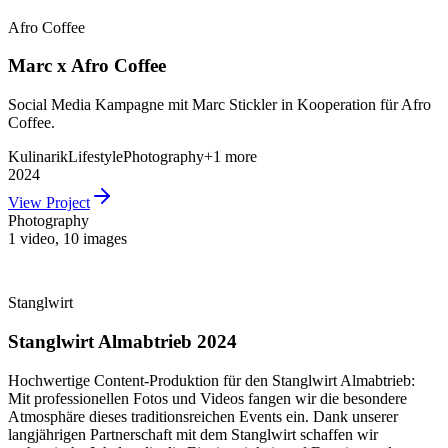
Afro Coffee
Marc x Afro Coffee
Social Media Kampagne mit Marc Stickler in Kooperation für Afro
Coffee.
Kulinarik
Lifestyle
Photography
+
1
more
2024
View Project
Photography
1 video
,
10 images
Stanglwirt
Stanglwirt Almabtrieb 2024
Hochwertige Content-Produktion für den Stanglwirt Almabtrieb:
Mit professionellen Fotos und Videos fangen wir die besondere
Atmosphäre dieses traditionsreichen Events ein. Dank unserer
langjährigen Partnerschaft mit dem Stanglwirt schaffen wir