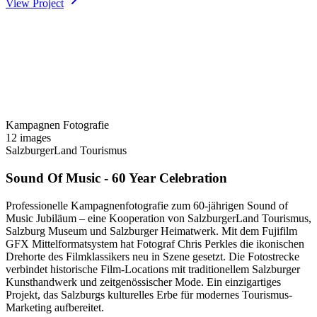
View Project
Kampagnen Fotografie
12 images
SalzburgerLand Tourismus
Sound Of Music - 60 Year Celebration
Professionelle Kampagnenfotografie zum 60-jährigen Sound of
Music Jubiläum – eine Kooperation von SalzburgerLand Tourismus,
Salzburg Museum und Salzburger Heimatwerk. Mit dem Fujifilm
GFX Mittelformatsystem hat Fotograf Chris Perkles die ikonischen
Drehorte des Filmklassikers neu in Szene gesetzt. Die Fotostrecke
verbindet historische Film-Locations mit traditionellem Salzburger
Kunsthandwerk und zeitgenössischer Mode. Ein einzigartiges
Projekt, das Salzburgs kulturelles Erbe für modernes Tourismus-
Marketing aufbereitet.