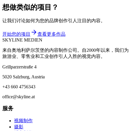
想做类似的项目？
让我们讨论如何为您的品牌创作引人注目的内容。
开始您的项目
查看更多作品
SKYLINE MEDIEN
来自奥地利萨尔茨堡的内容制作公司。自2000年以来，我们为
旅游业、零售业和工业创作引人入胜的视觉内容。
Grillparzerstraße 4
5020 Salzburg, Austria
+43 660 4756343
office@skyline.at
服务
视频制作
摄影