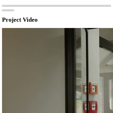
Project Video