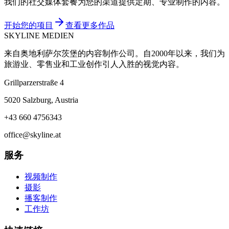
我们的社交媒体套餐为您的渠道提供定期、专业制作的内容。
开始您的项目
查看更多作品
SKYLINE MEDIEN
来自奥地利萨尔茨堡的内容制作公司。自2000年以来，我们为
旅游业、零售业和工业创作引人入胜的视觉内容。
Grillparzerstraße 4
5020 Salzburg, Austria
+43 660 4756343
office@skyline.at
服务
视频制作
摄影
播客制作
工作坊