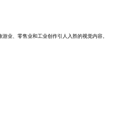
为旅游业、零售业和工业创作引人入胜的视觉内容。