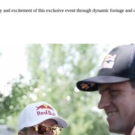
and excitement of this exclusive event through dynamic footage and co