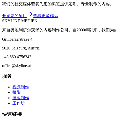
我们的社交媒体套餐为您的渠道提供定期、专业制作的内容。
开始您的项目
查看更多作品
SKYLINE MEDIEN
来自奥地利萨尔茨堡的内容制作公司。自2000年以来，我们
Grillparzerstraße 4
5020 Salzburg, Austria
+43 660 4756343
office@skyline.at
服务
视频制作
摄影
播客制作
工作坊
快速链接