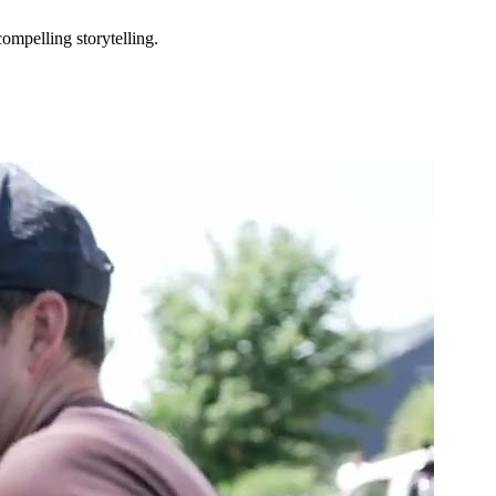
mpelling storytelling.