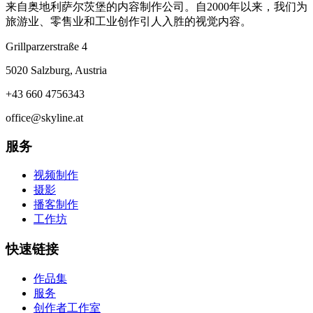
来自奥地利萨尔茨堡的内容制作公司。自2000年以来，我们为
旅游业、零售业和工业创作引人入胜的视觉内容。
Grillparzerstraße 4
5020 Salzburg, Austria
+43 660 4756343
office@skyline.at
服务
视频制作
摄影
播客制作
工作坊
快速链接
作品集
服务
创作者工作室