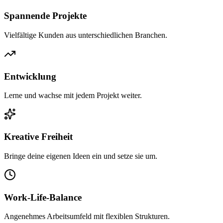
Spannende Projekte
Vielfältige Kunden aus unterschiedlichen Branchen.
Entwicklung
Lerne und wachse mit jedem Projekt weiter.
Kreative Freiheit
Bringe deine eigenen Ideen ein und setze sie um.
Work-Life-Balance
Angenehmes Arbeitsumfeld mit flexiblen Strukturen.