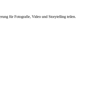
ung für Fotografie, Video und Storytelling teilen.