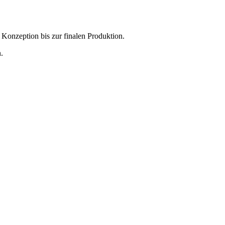
 Konzeption bis zur finalen Produktion.
.