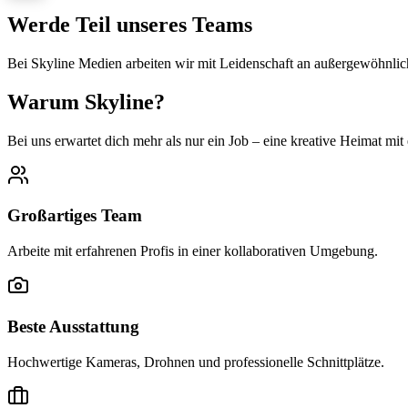
Werde Teil unseres Teams
Bei Skyline Medien arbeiten wir mit Leidenschaft an außergewöhnliche
Warum Skyline?
Bei uns erwartet dich mehr als nur ein Job – eine kreative Heimat mi
Großartiges Team
Arbeite mit erfahrenen Profis in einer kollaborativen Umgebung.
Beste Ausstattung
Hochwertige Kameras, Drohnen und professionelle Schnittplätze.