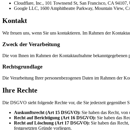
Cloudflare, Inc., 101 Townsend St, San Francisco, CA 94107
Google LLC, 1600 Amphitheatre Parkway, Mountain View, CA 
Kontakt
Wir freuen uns, wenn Sie uns kontaktieren. Im Rahmen der Kontakt
Zweck der Verarbeitung
Die von Ihnen im Rahmen der Kontaktaufnahme bekanntgegebenen per
Rechtsgrundlage
Die Verarbeitung Ihrer personenbezogenen Daten im Rahmen der Kon
Ihre Rechte
Die DSGVO sieht folgende Rechte vor, die Sie jederzeit gegenübe
Auskunftsrecht (Art 15 DSGVO)
:
Sie haben das Recht, von 
Recht auf Berichtigung (Art 16 DSGVO)
:
Sie haben das Rec
Recht auf Löschung (Art 17 DSGVO)
:
Sie haben das Recht,
festgesetzten Gründe vorliegen.