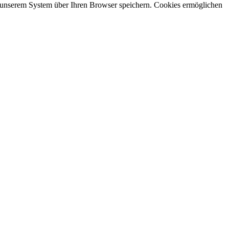
t unserem System über Ihren Browser speichern. Cookies ermöglichen