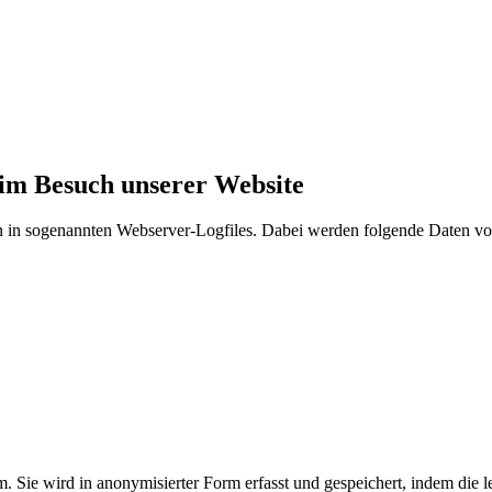
im Besuch unserer Website
n in sogenannten Webserver-Logfiles. Dabei werden folgende Daten von
 Sie wird in anonymisierter Form erfasst und gespeichert, indem die let