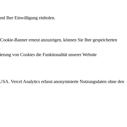
nd Ihre Einwilligung einholen.
 Cookie-Banner erneut anzuzeigen, können Sie Ihre gespeicherten
ierung von Cookies die Funktionalität unserer Website
 USA. Vercel Analytics erfasst anonymisierte Nutzungsdaten ohne den