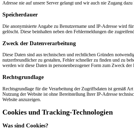
Adresse nie auf unsere Server gelangt und wir auch nie Zugang dazu
Speicherdauer
Die anonymisierte Angabe zu Benutzername und IP-Adresse wird für d
gelöscht. Diese beinhalten neben den Fehlermeldungen die zugreifend
Zweck der Datenverarbeitung
Diese Daten sind aus technischen und rechtlichen Gründen notwendig.
nutzerfreundlicher zu gestalten, Fehler schneller zu finden und zu b
werden wir diese Daten in personenbezogener Form zum Zweck der 
Rechtsgrundlage
Rechtsgrundlage für die Verarbeitung der Zugriffsdaten ist gemäß Ar
Nutzung der Website ist ohne Bereitstellung Ihrer IP-Adresse technis
Website anzuzeigen.
Cookies und Tracking-Technologien
Was sind Cookies?