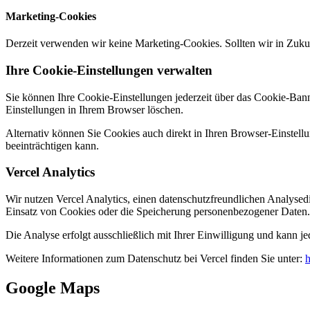
Marketing-Cookies
Derzeit verwenden wir keine Marketing-Cookies. Sollten wir in Zukun
Ihre Cookie-Einstellungen verwalten
Sie können Ihre Cookie-Einstellungen jederzeit über das Cookie-Ban
Einstellungen in Ihrem Browser löschen.
Alternativ können Sie Cookies auch direkt in Ihren Browser-Einstellu
beeinträchtigen kann.
Vercel Analytics
Wir nutzen Vercel Analytics, einen datenschutzfreundlichen Analyse
Einsatz von Cookies oder die Speicherung personenbezogener Daten.
Die Analyse erfolgt ausschließlich mit Ihrer Einwilligung und kann je
Weitere Informationen zum Datenschutz bei Vercel finden Sie unter:
h
Google Maps