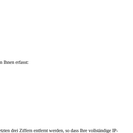
 Ihnen erfasst:
zten drei Ziffern entfernt werden, so dass Ihre vollständige IP-