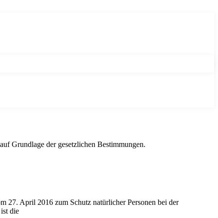
ch auf Grundlage der gesetzlichen Bestimmungen.
 27. April 2016 zum Schutz natürlicher Personen bei der
st die