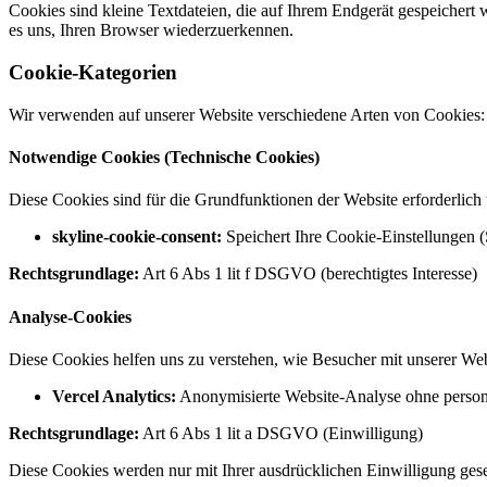
Cookies sind kleine Textdateien, die auf Ihrem Endgerät gespeicher
es uns, Ihren Browser wiederzuerkennen.
Cookie-Kategorien
Wir verwenden auf unserer Website verschiedene Arten von Cookies:
Notwendige Cookies (Technische Cookies)
Diese Cookies sind für die Grundfunktionen der Website erforderlich
skyline-cookie-consent
:
Speichert Ihre Cookie-Einstellungen 
Rechtsgrundlage
:
Art 6 Abs 1 lit f DSGVO (berechtigtes Interesse)
Analyse-Cookies
Diese Cookies helfen uns zu verstehen, wie Besucher mit unserer Webs
Vercel Analytics
:
Anonymisierte Website-Analyse ohne perso
Rechtsgrundlage
:
Art 6 Abs 1 lit a DSGVO (Einwilligung)
Diese Cookies werden nur mit Ihrer ausdrücklichen Einwilligung gese